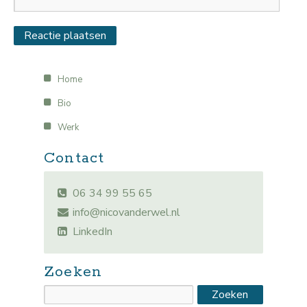
Home
Bio
Werk
Contact
06 34 99 55 65
info@nicovanderwel.nl
LinkedIn
Zoeken