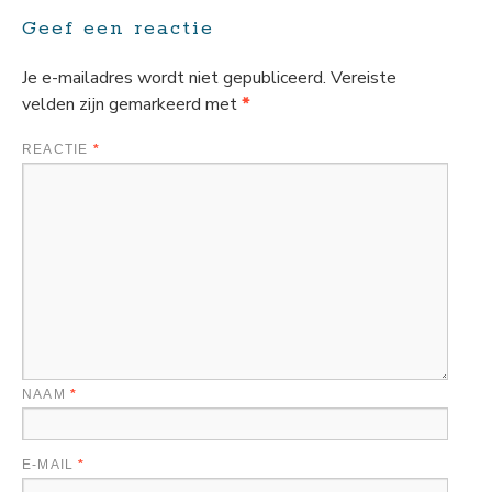
Geef een reactie
Je e-mailadres wordt niet gepubliceerd.
Vereiste
velden zijn gemarkeerd met
*
REACTIE
*
NAAM
*
E-MAIL
*