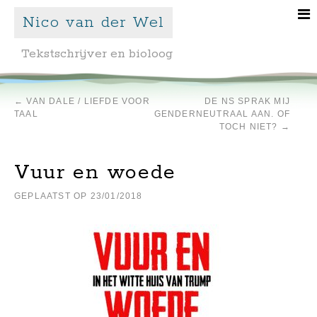
Nico van der Wel
Tekstschrijver en bioloog
←
VAN DALE / LIEFDE VOOR
DE NS SPRAK MIJ
TAAL
GENDERNEUTRAAL AAN. OF
TOCH NIET?
→
Vuur en woede
GEPLAATST OP
23/01/2018