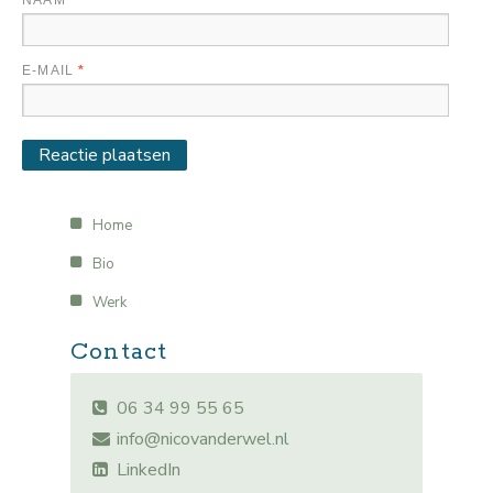
NAAM
*
E-MAIL
*
Home
Bio
Werk
Contact
06 34 99 55 65
info@nicovanderwel.nl
LinkedIn