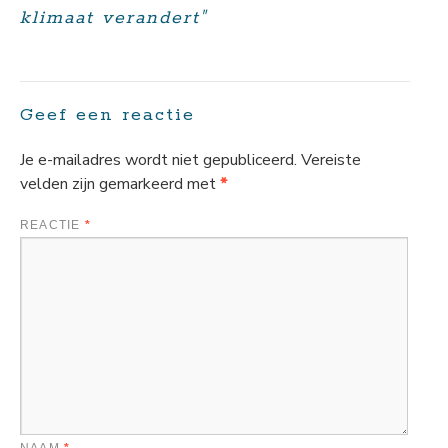
klimaat verandert"
Geef een reactie
Je e-mailadres wordt niet gepubliceerd.
Vereiste
velden zijn gemarkeerd met
*
REACTIE
*