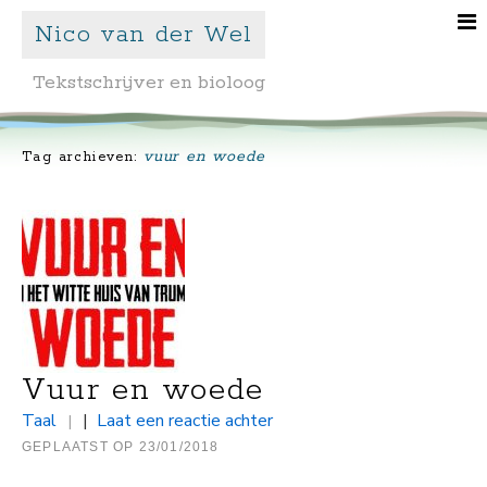
Nico van der Wel
Tekstschrijver en bioloog
vuur en woede
Tag archieven:
Vuur en woede
Taal
|
Laat een reactie achter
|
GEPLAATST OP
23/01/2018