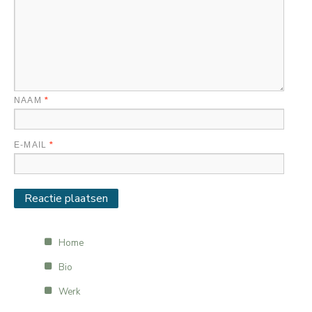
NAAM
*
E-MAIL
*
Home
Bio
Werk