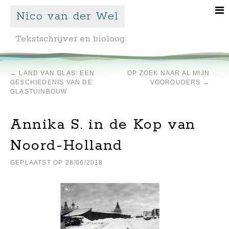
Nico van der Wel
Tekstschrijver en bioloog
←
LAND VAN GLAS: EEN
OP ZOEK NAAR AL MIJN
GESCHIEDENIS VAN DE
VOOROUDERS
→
GLASTUINBOUW
Annika S. in de Kop van
Noord-Holland
GEPLAATST OP
28/06/2018