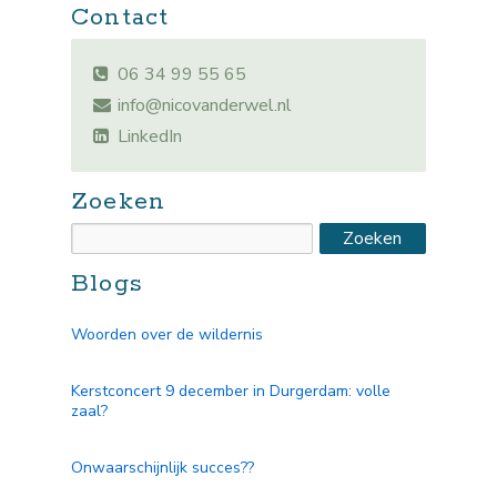
Contact
06 34 99 55 65
info@nicovanderwel.nl
LinkedIn
Zoeken
Blogs
Woorden over de wildernis
Kerstconcert 9 december in Durgerdam: volle
zaal?
Onwaarschijnlijk succes??