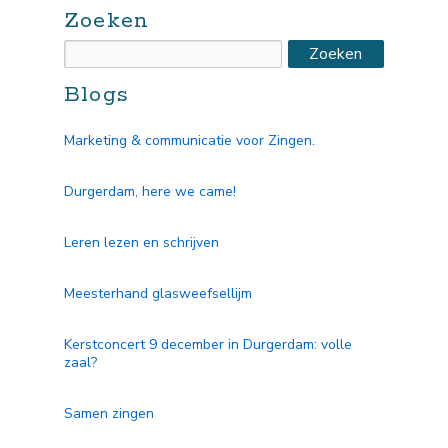
Zoeken
Blogs
Marketing & communicatie voor Zingen.
Durgerdam, here we came!
Leren lezen en schrijven
Meesterhand glasweefsellijm
Kerstconcert 9 december in Durgerdam: volle
zaal?
Samen zingen