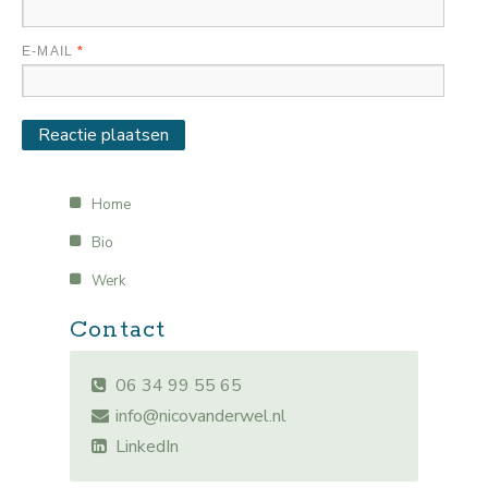
E-MAIL
*
Home
Bio
Werk
Contact
06 34 99 55 65
info@nicovanderwel.nl
LinkedIn