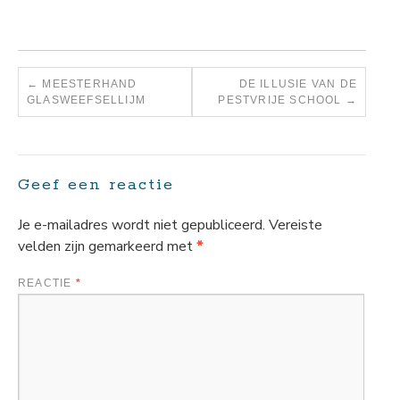
←
MEESTERHAND
DE ILLUSIE VAN DE
GLASWEEFSELLIJM
PESTVRIJE SCHOOL
→
Geef een reactie
Je e-mailadres wordt niet gepubliceerd.
Vereiste
velden zijn gemarkeerd met
*
REACTIE
*