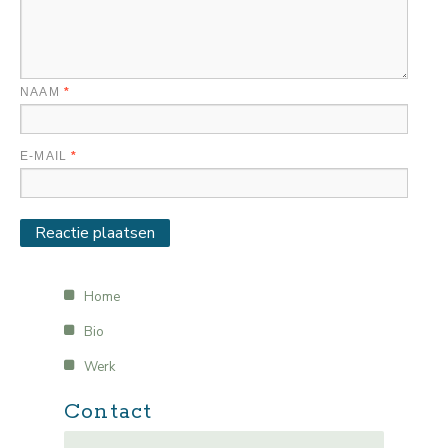
NAAM
*
E-MAIL
*
Home
Bio
Werk
Contact