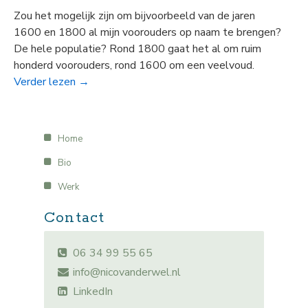
Zou het mogelijk zijn om bijvoorbeeld van de jaren
1600 en 1800 al mijn voorouders op naam te brengen?
De hele populatie? Rond 1800 gaat het al om ruim
honderd voorouders, rond 1600 om een veelvoud.
Verder lezen
→
Home
Bio
Werk
Contact
06 34 99 55 65
info@nicovanderwel.nl
LinkedIn