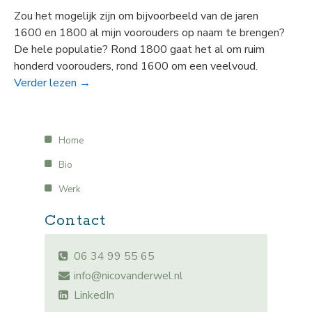
Zou het mogelijk zijn om bijvoorbeeld van de jaren
1600 en 1800 al mijn voorouders op naam te brengen?
De hele populatie? Rond 1800 gaat het al om ruim
honderd voorouders, rond 1600 om een veelvoud.
Verder lezen
→
Home
Bio
Werk
Contact
06 34 99 55 65
info@nicovanderwel.nl
LinkedIn