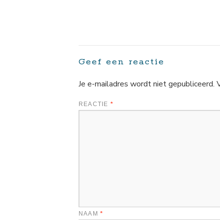
Geef een reactie
Je e-mailadres wordt niet gepubliceerd.
REACTIE
*
NAAM
*