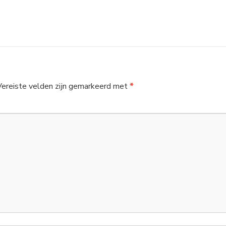
Vereiste velden zijn gemarkeerd met
*