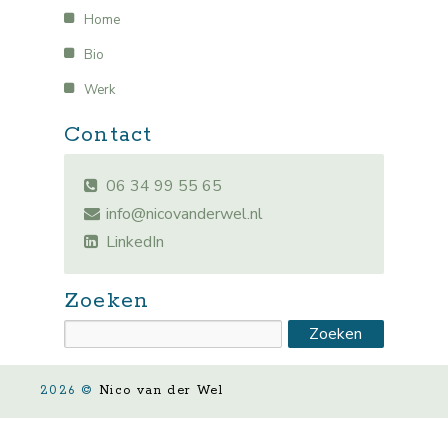
Home
Bio
Werk
Contact
06 34 99 55 65
info@nicovanderwel.nl
LinkedIn
Zoeken
2026 ©
Nico van der Wel