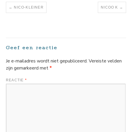
NICO-KLEINER
NICOO K
Geef een reactie
Je e-mailadres wordt niet gepubliceerd.
Vereiste velden
zijn gemarkeerd met
*
REACTIE
*